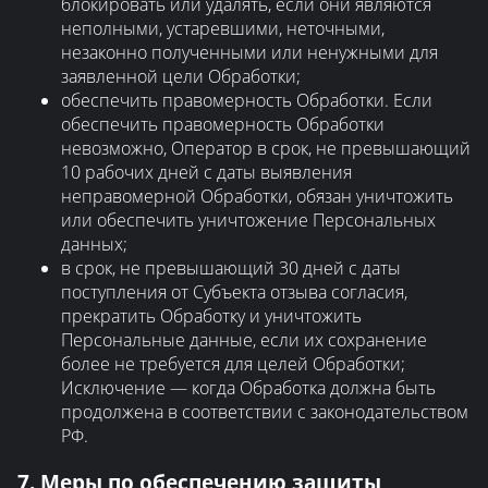
блокировать или удалять, если они являются
неполными, устаревшими, неточными,
незаконно полученными или ненужными для
заявленной цели Обработки;
обеспечить правомерность Обработки. Если
обеспечить правомерность Обработки
невозможно, Оператор в срок, не превышающий
10 рабочих дней с даты выявления
неправомерной Обработки, обязан уничтожить
или обеспечить уничтожение Персональных
данных;
в срок, не превышающий 30 дней с даты
поступления от Субъекта отзыва согласия,
прекратить Обработку и уничтожить
Персональные данные, если их сохранение
более не требуется для целей Обработки;
Исключение — когда Обработка должна быть
продолжена в соответствии с законодательством
РФ.
7. Меры по обеспечению защиты