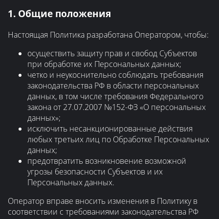
1. Общие положения
Настоящая Политика разработана Оператором, чтобы:
осуществить защиту прав и свобод Субъектов
при обработке их Персональных данных;
четко и неукоснительно соблюдать требования
законодательства РФ в области персональных
данных, в том числе требования Федерального
закона от 27.07.2007 №152-ФЗ «О персональных
данных»;
исключить несанкционированные действия
любых третьих лиц по Обработке Персональных
данных;
предотвратить возникновение возможной
угрозы безопасности Субъектов и их
Персональных данных.
Оператор вправе вносить изменения в Политику в
соответствии с требованиями законодательства РФ