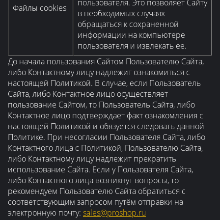
пользователя. Это позволяет Сайту
Файлы cookies
в необходимых случаях
обращаться к сохраненной
информации на компьютере
пользователя и извлекать ее.
До начала пользования Сайтом Пользователю Сайта,
либо Контактному лицу надлежит ознакомиться с
настоящей Политикой. В случае, если Пользователь
Сайта, либо Контактное лицо осуществляет
пользование Сайтом, то Пользователь Сайта, либо
Контактное лицо подтверждает факт ознакомления с
настоящей Политикой и обязуется следовать данной
Политике. При несогласии Пользователя Сайта, либо
Контактного лица с Политикой, Пользователю Сайта,
либо Контактному лицу надлежит прекратить
использование Сайта. Если у Пользователя Сайта,
либо Контактного лица возникнут вопросы, то
рекомендуем Пользователю Сайта обратиться с
соответствующим запросом путём отправки на
электронную почту:
sales@proshop.ru