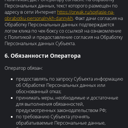
Персональных данных, текст которого размещён по
адресу в сети Интернет
https://orwak.ru/soglasie-na-
obrabotku-personalnykh-dannykh
. Факт дачи согласия на
Обработку Персональных данных подтверждается
логом клика по чек-боксу со ссылкой на ознакомление
с Политикой и предоставление согласия на Обработку
Персональных данных Субъекта.
6. Обязанности Оператора
Оператор обязан:
предоставлять по запросу Субъекта информацию
об Обработке Персональных данных или
обоснованный отказ;
принимать меры, необходимые и достаточные
для выполнения обязанностей,
предусмотренных законодательством РФ;
по требованию Субъекта уточнять
обрабатываемые Персональные данные,